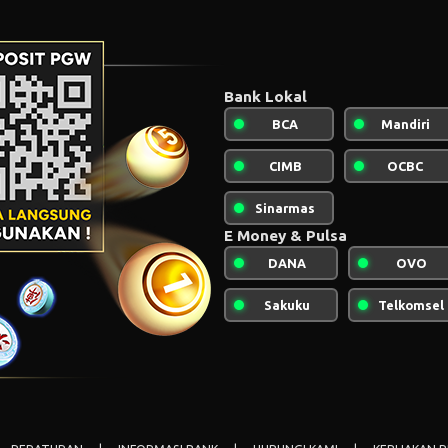
Bank Lokal
BCA
Mandiri
CIMB
OCBC
Sinarmas
E Money & Pulsa
DANA
OVO
Sakuku
Telkomsel