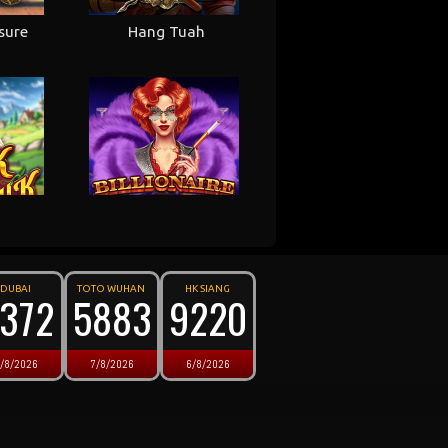
sure
Hang Tuah
the
Billionaire Party
k
DUBAI
TOTO WUHAN
HK SIANG
372
5883
9220
/8/2026
7/8/2026
6/8/2026