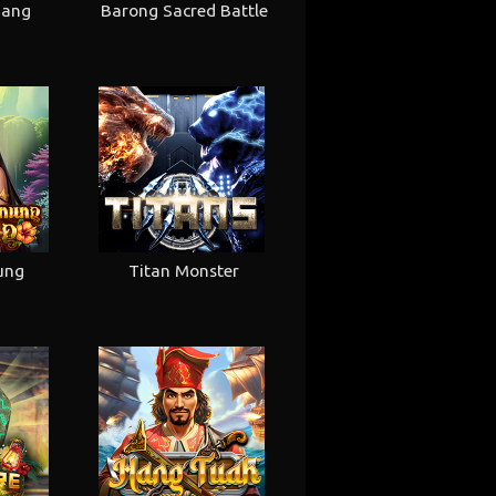
hang
Barong Sacred Battle
ung
Titan Monster