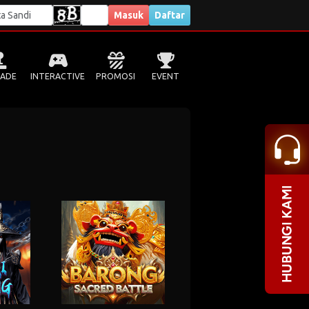
IGA.
MOHON UNTUK DEPOSIT, GUNAKAN REKENING YANG TERDAFTAR DI 
Masuk
Daftar
ADE
INTERACTIVE
PROMOSI
EVENT