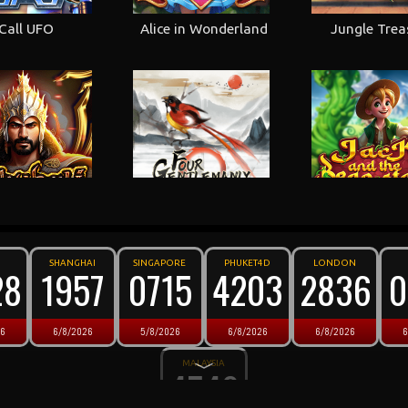
Call UFO
Alice in Wonderland
Jungle Trea
Baahubali
Four Gentlemanly
Jack and 
Flowers
Beanstal
A
SHANGHAI
SINGAPORE
PHUKET4D
LONDON
28
1957
0715
4203
2836
0
26
6/8/2026
5/8/2026
6/8/2026
6/8/2026
6
MALAYSIA
4549