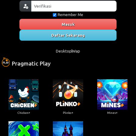
Remember Me
Masuk
Daftar Sekarang
Desktop
Wap
Pragmatic Play
Chicken+
Plinko+
Mines+