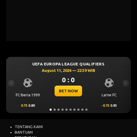
PA LEAGUE QUALIFIERS
UEFA CHAMPIONS L
11, 2026 — 22:59 WIB
August 11, 20
0 : 0
0 
Previous
Next
BET NOW
BET
Larne FC
Bodo Glimt
-0.75
0.93
0.75
0.77
TENTANG KAMI
BANTUAN