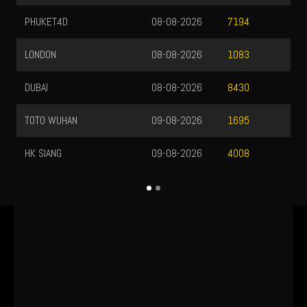
PHUKET4D
08-08-2026
7194
LONDON
08-08-2026
1083
DUBAI
08-08-2026
8430
TOTO WUHAN
09-08-2026
1695
HK SIANG
09-08-2026
4008