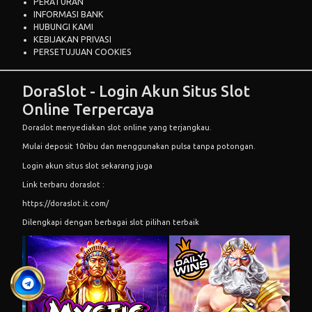
PERATURAN
INFORMASI BANK
HUBUNGI KAMI
KEBIJAKAN PRIVASI
PERSETUJUAN COOKIES
DoraSlot - Login Akun Situs Slot
Online Terpercaya
Doraslot menyediakan slot online yang terjangkau.
Mulai deposit 10ribu dan menggunakan pulsa tanpa potongan.
Login akun situs slot sekarang juga
Link terbaru
doraslot
:
https://doraslot.it.com/
Dilengkapi dengan berbagai slot pilihan terbaik