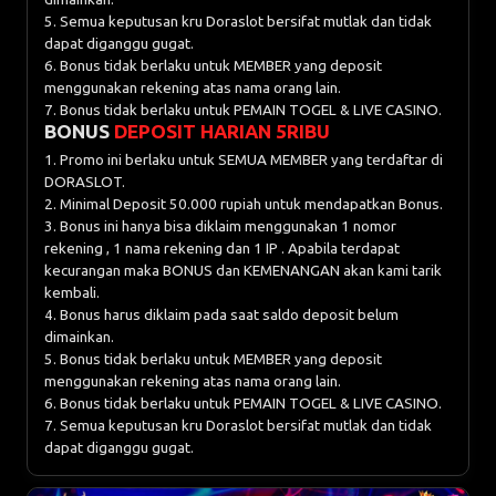
5. Semua keputusan kru Doraslot bersifat mutlak dan tidak
dapat diganggu gugat.
6. Bonus tidak berlaku untuk MEMBER yang deposit
menggunakan rekening atas nama orang lain.
7. Bonus tidak berlaku untuk PEMAIN TOGEL & LIVE CASINO.
BONUS
DEPOSIT HARIAN 5RIBU
1. Promo ini berlaku untuk SEMUA MEMBER yang terdaftar di
DORASLOT.
2. Minimal Deposit 50.000 rupiah untuk mendapatkan Bonus.
3. Bonus ini hanya bisa diklaim menggunakan 1 nomor
rekening , 1 nama rekening dan 1 IP . Apabila terdapat
kecurangan maka BONUS dan KEMENANGAN akan kami tarik
kembali.
4. Bonus harus diklaim pada saat saldo deposit belum
dimainkan.
5. Bonus tidak berlaku untuk MEMBER yang deposit
menggunakan rekening atas nama orang lain.
6. Bonus tidak berlaku untuk PEMAIN TOGEL & LIVE CASINO.
7. Semua keputusan kru Doraslot bersifat mutlak dan tidak
dapat diganggu gugat.