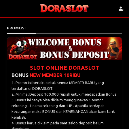
PROMOSI
SLOT ONLINE DORASLOT
BONUS
NEW MEMBER 10RIBU
1. Promo ini berlaku untuk semua MEMBER BARU yang
terdaftar di DORASLOT.
2. Minimal Deposit 100.000 rupiah untuk mendapatkan Bonus.
3. Bonus ini hanya bisa diklaim menggunakan 1 nomor
rekening , 1 nama rekening dan 1 IP . Apabila terdapat
kecurangan maka BONUS dan KEMENANGAN akan kami tarik
kembali.
4. Bonus harus diklaim pada saat saldo deposit belum
dimainkan.