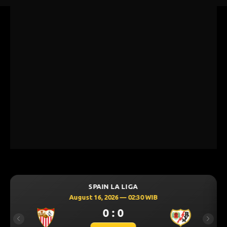
PAIN LA LIGA
SPAIN 
16, 2026 — 02:30 WIB
August 16, 20
0 : 0
0 
Previous
Next