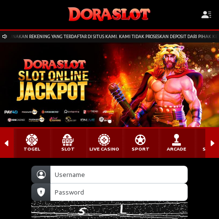
NAKAN REKENING YANG TERDAFTAR DI SITUS KAMI. KAMI TIDAK PROSESKAN DEPOSIT DARI PIHAK KETIGA
TOGEL
SLOT
LIVE CASINO
SPORT
ARCADE
SABU