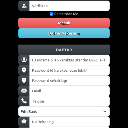
Remember Me
Masuk
Daftar Sekarang
DAFTAR