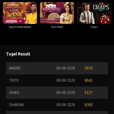
Super Andar Bahar
Teen Patti
Craps
Togel Result
MADRID
08-08-2026
3570
TOKYO
08-08-2026
9641
OSAKA
08-08-2026
5127
SHANGHAI
08-08-2026
8360